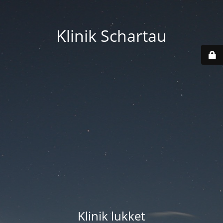
Klinik Schartau
Klinik lukket