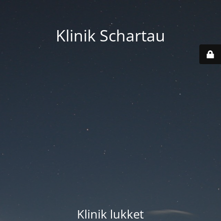
Klinik Schartau
Klinik lukket